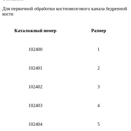
Для первичной обработки костномозгового канала бедренной
кости
Каталожный номер
Размер
102400
1
102401
2
102402
3
102403
4
102404
5