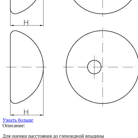
Узнать больше
Описание:
Для оценки расстояния до гленоидной впадины