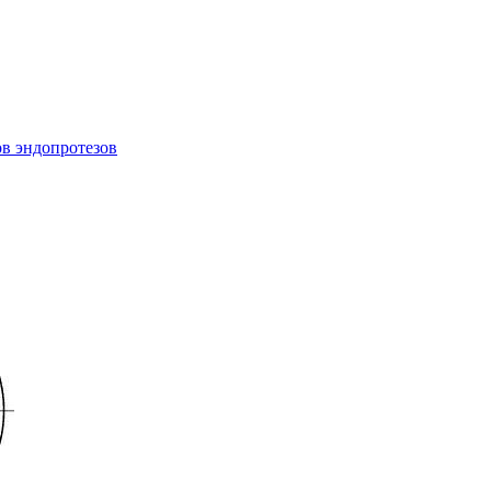
в эндопротезов