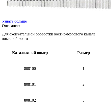
Узнать больше
Описание:
Для окончательной обработки костномозгового канала
локтевой кости
Каталожный номер
Размер
808100
1
808101
2
808102
3